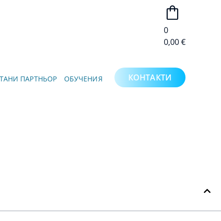
0
0,00
€
КОНТАКТИ
ТАНИ ПАРТНЬОР
ОБУЧЕНИЯ