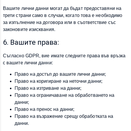
Вашите лични данни могат да бъдат предоставяни на
трети страни само в случаи, когато това е необходимо
за изпълнение на договора или в съответствие със
законовите изисквания.
6. Вашите права:
Съгласно GDPR, вие имате следните права във връзка
с вашите лични данни:
Право на достъп до вашите лични данни;
Право на коригиране на неточни данни;
Право на изтриване на данни;
Право на ограничаване на обработването на
данни;
Право на пренос на данни;
Право на възражение срещу обработката на
данни.