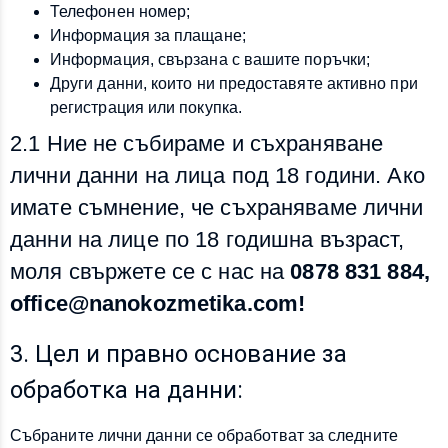
Телефонен номер;
Информация за плащане;
Информация, свързана с вашите поръчки;
Други данни, които ни предоставяте активно при
регистрация или покупка.
2.1 Ние не събираме и съхраняване
лични данни на лица под 18 години. Ако
имате съмнение, че съхраняваме лични
данни на лице по 18 годишна възраст,
моля свържете се с нас на
0878 831 884,
office@nanokozmetika.com!
3. Цел и правно основание за
обработка на данни:
Събраните лични данни се обработват за следните