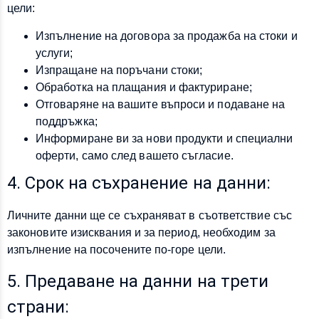
цели:
Изпълнение на договора за продажба на стоки и
услуги;
Изпращане на поръчани стоки;
Обработка на плащания и фактуриране;
Отговаряне на вашите въпроси и подаване на
поддръжка;
Информиране ви за нови продукти и специални
оферти, само след вашето съгласие.
4. Срок на съхранение на данни:
Личните данни ще се съхраняват в съответствие със
законовите изисквания и за период, необходим за
изпълнение на посочените по-горе цели.
5. Предаване на данни на трети
страни: