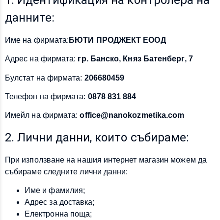
данните:
Име на фирмата:
БЮТИ ПРОДЖЕКТ ЕООД
Адрес на фирмата:
гр. Банско, Княз Батенберг, 7
Булстат на фирмата:
206680459
Телефон на фирмата:
0878 831 884
Имейл на фирмата:
office@nanokozmetika.com
2. Лични данни, които събираме:
При използване на нашия интернет магазин можем да
събираме следните лични данни:
Име и фамилия;
Адрес за доставка;
Електронна поща;