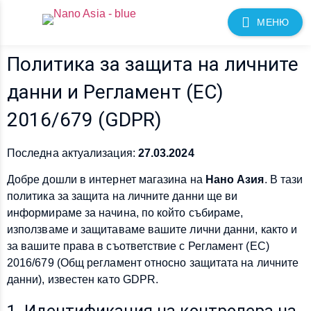
МЕНЮ
Политика за защита на личните
данни и Регламент (ЕС)
2016/679 (GDPR)
Последна актуализация:
27.03.2024
Добре дошли в интернет магазина на
Нано Азия
. В тази
политика за защита на личните данни ще ви
информираме за начина, по който събираме,
използваме и защитаваме вашите лични данни, както и
за вашите права в съответствие с Регламент (ЕС)
2016/679 (Общ регламент относно защитата на личните
данни), известен като GDPR.
1. Идентификация на контролера на