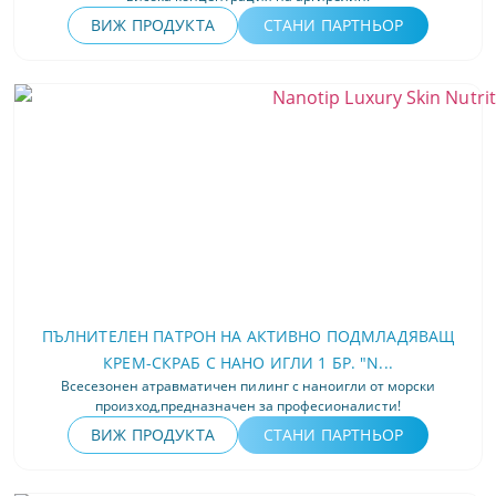
ВИЖ ПРОДУКТА
СТАНИ ПАРТНЬОР
ПЪЛНИТЕЛЕН ПАТРОН НА АКТИВНО ПОДМЛАДЯВАЩ
КРЕМ-СКРАБ С НАНО ИГЛИ 1 БР. "N...
Всесезонен атравматичен пилинг с наноигли от морски
произход,предназначен за професионалисти!
ВИЖ ПРОДУКТА
СТАНИ ПАРТНЬОР